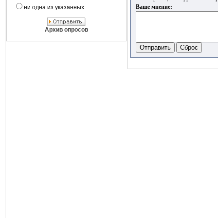
Ваше мнение:
ни одна из указанных
Архив опросов