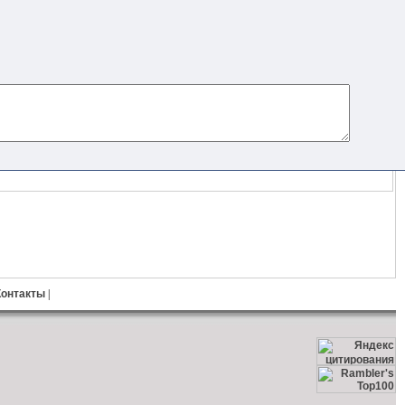
Контакты
|