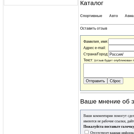
Каталог
Спортивные
Авто
Авиа
Оставить отзыв
Фамилия, имя:
Адрес e-mail:
Страна/Город:
Текст:
(отзыв будет опубликован 
Ваше мнение об э
Ваши комментарии помогут сдел
имеются не рабочие ссылки, дайт
Пожалуйста поставьте галочку
Отсутствует важная информа