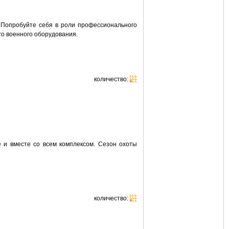
. Попробуйте себя в роли профессионального
го военного оборудования.
количество:
 и вместе со всем комплексом. Сезон охоты
количество: