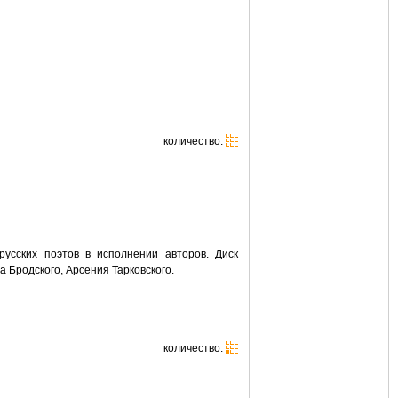
количество:
усских поэтов в исполнении авторов. Диск
 Бродского, Арсения Тарковского.
количество: